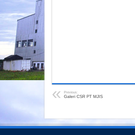
Previous:
Galeri CSR PT MJIS