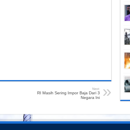
Next:
RI Masih Sering Impor Baja Dari 3
Negara Ini